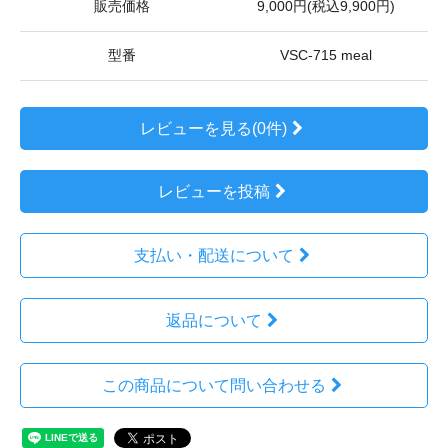
販売価格
9,000円(税込9,900円)
型番
VSC-715 meal
レビューを見る(0件)
レビューを投稿
支払い・配送について
返品について
この商品について問い合わせる