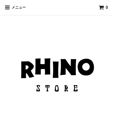
0
メニュー