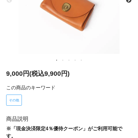
9,000円(税込9,900円)
この商品のキーワード
その他
商品説明
※「現金決済限定4％優待クーポン」がご利用可能で
す。