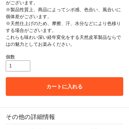
がございます。
※製品性質上、商品によってシボ感、色合い、風合いに
個体差がございます。
※天然仕上げのため、摩擦、汗、水分などにより色移り
する場合がございます。
これらも味わい深い経年変化をする天然皮革製品ならで
はの魅力としてお楽みください。
個数
カートに入れる
その他の詳細情報