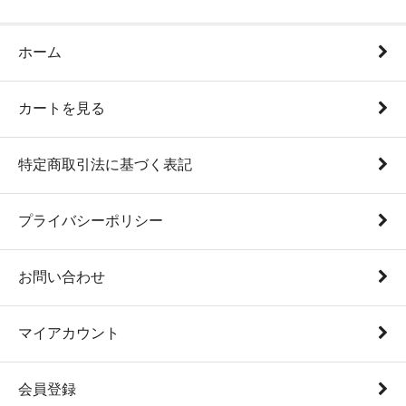
ホーム
カートを見る
特定商取引法に基づく表記
プライバシーポリシー
お問い合わせ
マイアカウント
会員登録