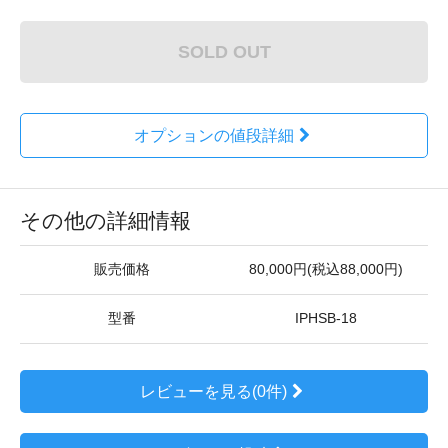
SOLD OUT
オプションの値段詳細
その他の詳細情報
販売価格
80,000円(税込88,000円)
型番
IPHSB-18
レビューを見る(0件)