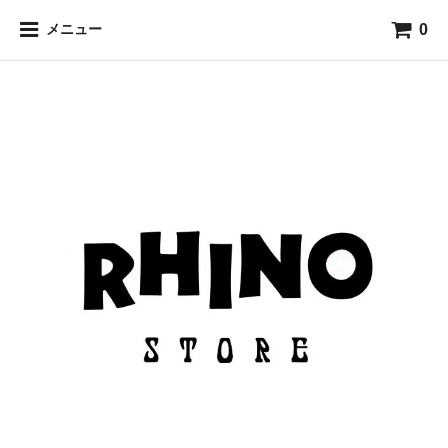
0
メニュー