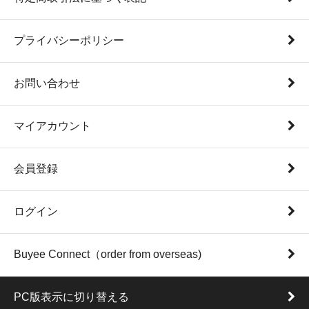
プライバシーポリシー
お問い合わせ
マイアカウント
会員登録
ログイン
Buyee Connect（order from overseas)
PC版表示に切り替える