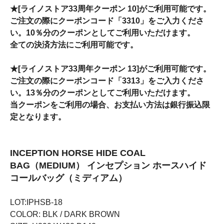
★[ライノストア33周年クーポン 10]がご利用可能です。
ご注文の際にクーポンコード「3310」をご入力くださ
い。10％分のクーポンとしてご利用いただけます。
全ての決済方法にご利用可能です。
★[ライノストア33周年クーポン 13]がご利用可能です。
ご注文の際にクーポンコード「3313」をご入力くださ
い。13％分のクーポンとしてご利用いただけます。
当クーポンをご利用の場合、お支払い方法は銀行振込限
定となります。
INCEPTION HORSE HIDE COAL
BAG（MEDIUM） インセプション ホースハイド
コールバッグ（ミディアム）
LOT:IPHSB-18
COLOR: BLK / DARK BROWN