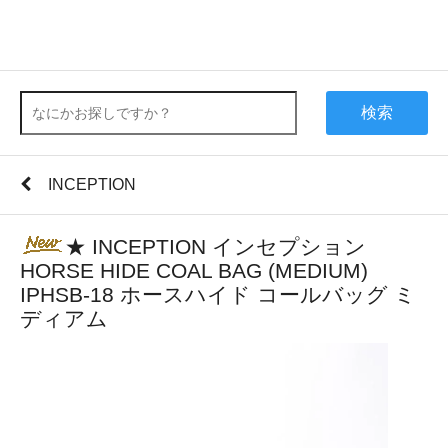
検索
INCEPTION
★ INCEPTION インセプション
HORSE HIDE COAL BAG (MEDIUM)
IPHSB-18 ホースハイド コールバッグ ミ
ディアム