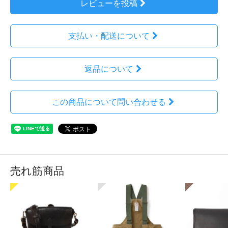
レビューを投稿
支払い・配送について
返品について
この商品について問い合わせる
売れ筋商品