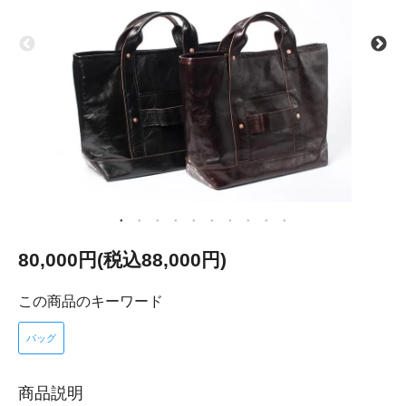
80,000円(税込88,000円)
この商品のキーワード
バッグ
商品説明