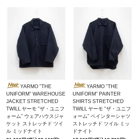
YARMO "THE
YARMO "THE
UNIFORM" WAREHOUSE
UNIFORM" PAINTER
JACKET STRETCHED
SHIRTS STRETCHED
TWILL ヤーモ "ザ・ユニフ
TWILL ヤーモ "ザ・ユニフ
ォーム" ウェアハウスジャ
ォーム" ペインターシャツ
ケット ストレッチド ツイ
ストレッチド ツイル ミッ
ル ミッドナイト
ドナイト