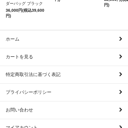
ダーバッグ ブラック
円)
36,000円(税込39,600
円)
ホーム
カートを見る
特定商取引法に基づく表記
プライバシーポリシー
お問い合わせ
マイアカウント