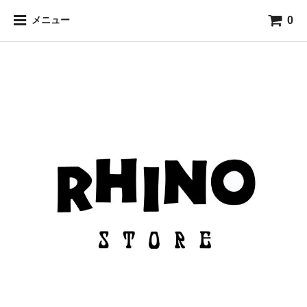
0
メニュー