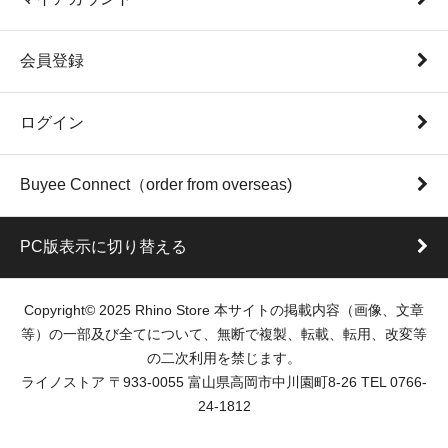
会員登録
ログイン
Buyee Connect（order from overseas)
PC版表示に切り替える
Copyright© 2025 Rhino Store 本サイトの掲載内容（画像、文章
等）の一部及び全てについて、無断で複製、転載、転用、改変等
の二次利用を禁じます。
ライノストア 〒933-0055 富山県高岡市中川園町8-26 TEL 0766-
24-1812