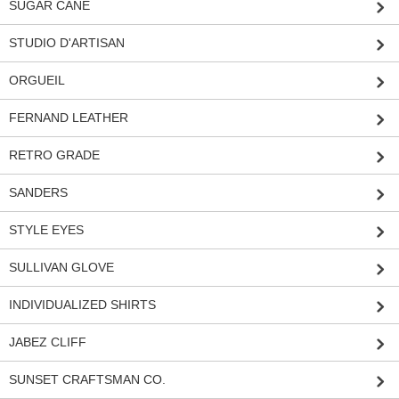
SUGAR CANE
STUDIO D'ARTISAN
ORGUEIL
FERNAND LEATHER
RETRO GRADE
SANDERS
STYLE EYES
SULLIVAN GLOVE
INDIVIDUALIZED SHIRTS
JABEZ CLIFF
SUNSET CRAFTSMAN CO.