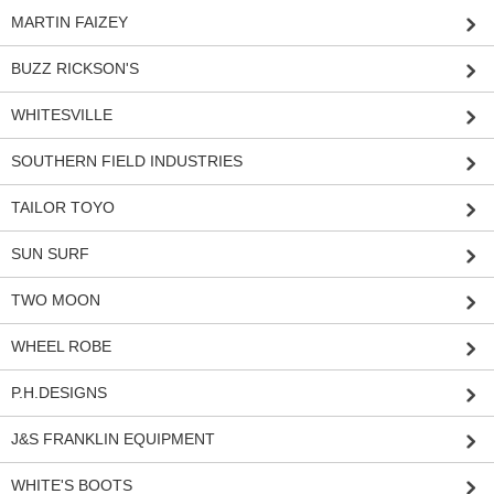
MARTIN FAIZEY
BUZZ RICKSON'S
WHITESVILLE
SOUTHERN FIELD INDUSTRIES
TAILOR TOYO
SUN SURF
TWO MOON
WHEEL ROBE
P.H.DESIGNS
J&S FRANKLIN EQUIPMENT
WHITE'S BOOTS