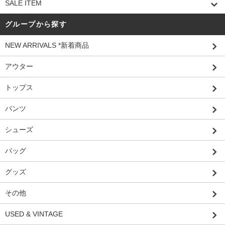
SALE ITEM
グループから探す
NEW ARRIVALS *新着商品
アウター
トップス
パンツ
シューズ
バッグ
グッズ
その他
USED & VINTAGE