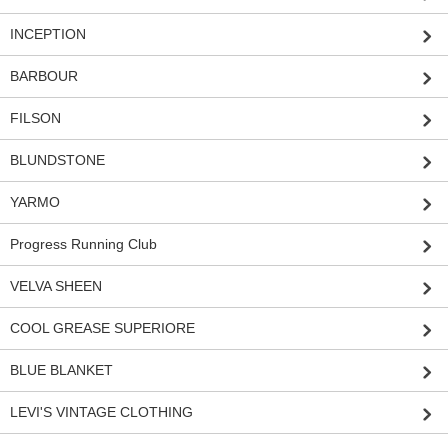
INCEPTION
BARBOUR
FILSON
BLUNDSTONE
YARMO
Progress Running Club
VELVA SHEEN
COOL GREASE SUPERIORE
BLUE BLANKET
LEVI'S VINTAGE CLOTHING