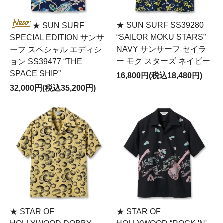
★ SUN SURF SS39280
★ SUN SURF
“SAILOR MOKU STARS”
SPECIAL EDITION サンサ
NAVY サンサーフ セイラ
ーフ スペシャル エディシ
ー モク スターズ ネイビー
ョン SS39477 “THE
SPACE SHIP”
16,800円(税込18,480円)
32,000円(税込35,200円)
★ STAR OF
★ STAR OF