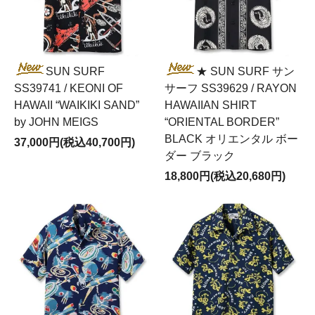
SUN SURF
★ SUN SURF サン
SS39741 / KEONI OF
サーフ SS39629 / RAYON
HAWAII “WAIKIKI SAND”
HAWAIIAN SHIRT
by JOHN MEIGS
“ORIENTAL BORDER”
BLACK オリエンタル ボー
37,000円(税込40,700円)
ダー ブラック
18,800円(税込20,680円)