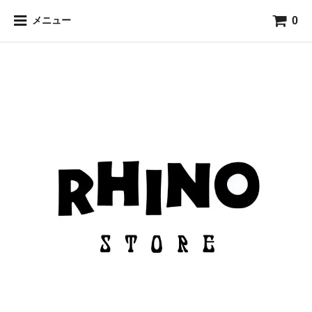
0
メニュー