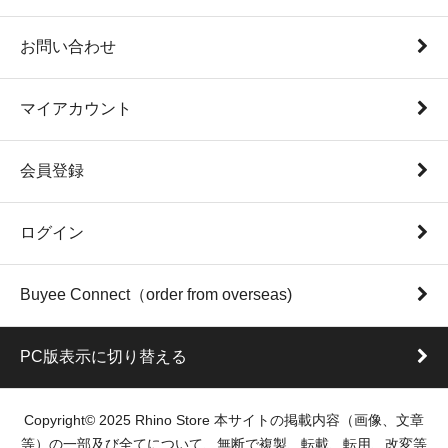
お問い合わせ
マイアカウント
会員登録
ログイン
Buyee Connect（order from overseas)
PC版表示に切り替える
Copyright© 2025 Rhino Store 本サイトの掲載内容（画像、文章
等）の一部及び全てについて、無断で複製、転載、転用、改変等