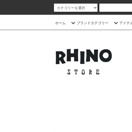
ホーム
ブランドカテゴリー
アイテ