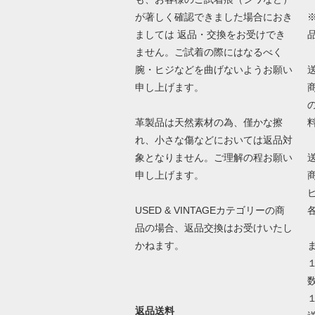
が著しく確認できました場合におき
ましては 返品・交換をお受けでき
ません。ご試着の際にはなるべく
腕・ヒジなどを曲げないようお願い
申し上げます。
革製品は天然素材の為、僅かな擦
れ、小さな傷などにおいては返品対
象となりません。ご理解の程お願い
申し上げます。
USED & VINTAGEカテゴリーの商
品の場合、返品交換はお受けいたし
かねます。
返品送料