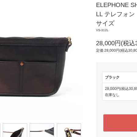
ELEPHONE S
LL テレフォン
サイズ
VS-312L
28,000円(税込3
定価 28,000円(税込30,8
ブラック
28,000円(税込30,8
在庫なし