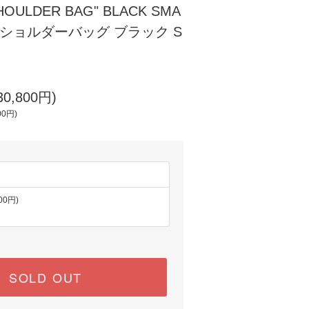
HOULDER BAG" BLACK SMA
 ショルダーバッグ ブラック S
0,800円)
00円)
00円)
SOLD OUT