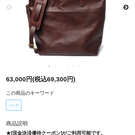
63,000円(税込69,300円)
この商品のキーワード
バッグ
商品説明
★[現金決済優待クーポン]がご利用可能です。