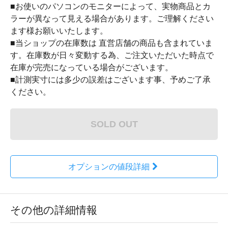
■お使いのパソコンのモニターによって、実物商品とカ
ラーが異なって見える場合があります。ご理解ください
ます様お願いいたします。
■当ショップの在庫数は 直営店舗の商品も含まれていま
す。在庫数が日々変動する為、ご注文いただいた時点で
在庫が完売になっている場合がございます。
■計測実寸には多少の誤差はございます事、予めご了承
ください。
SOLD OUT
オプションの値段詳細
その他の詳細情報