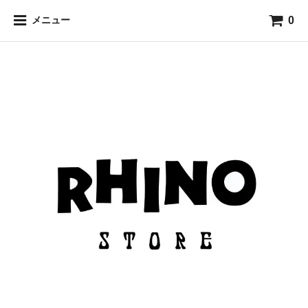
0
メニュー