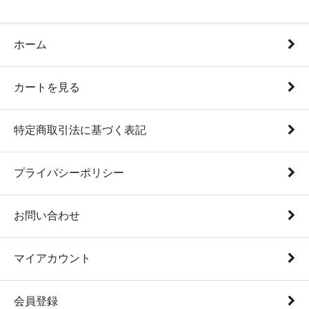
ホーム
カートを見る
特定商取引法に基づく表記
プライバシーポリシー
お問い合わせ
マイアカウント
会員登録