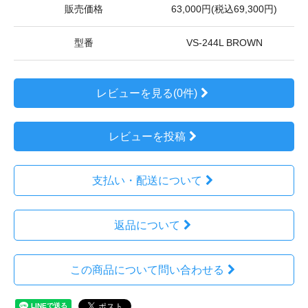
販売価格
63,000円(税込69,300円)
型番
VS-244L BROWN
レビューを見る(0件)
レビューを投稿
支払い・配送について
返品について
この商品について問い合わせる