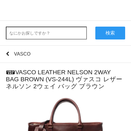
検索
VASCO
VASCO LEATHER NELSON 2WAY
BAG BROWN (VS-244L) ヴァスコ レザー
ネルソン 2ウェイ バッグ ブラウン