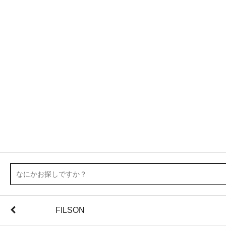
FILSON