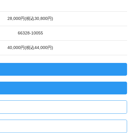
28,000円(税込30,800円)
66328-10055
40,000円(税込44,000円)