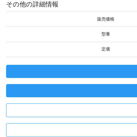
その他の詳細情報
販売価格
型番
定価