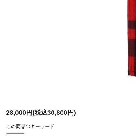
28,000円(税込30,800円)
この商品のキーワード