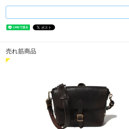
売れ筋商品