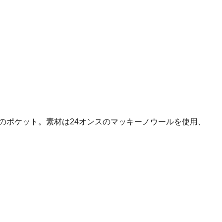
のポケット。素材は24オンスのマッキーノウールを使用、