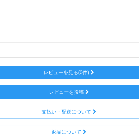
レビューを見る(0件)
レビューを投稿
支払い・配送について
返品について