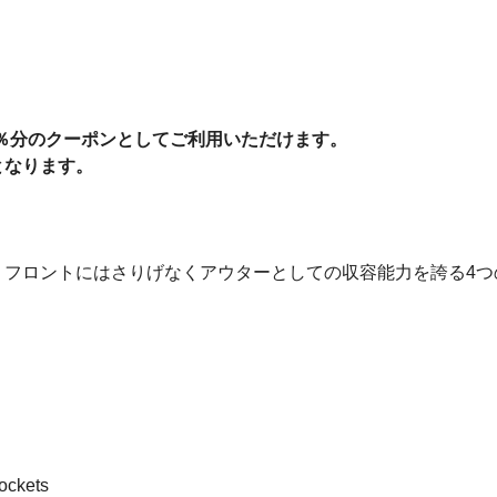
4％分のクーポンとしてご利用いただけます。
となります。
フロントにはさりげなくアウターとしての収容能力を誇る4つ
pockets