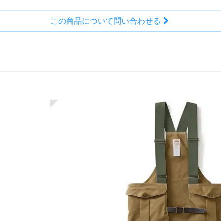
この商品について問い合わせる