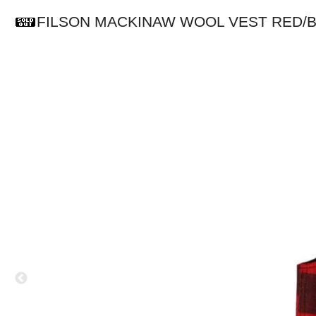
FILSON MACKINAW WOOL VES