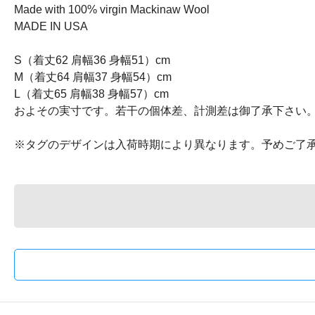
Made with 100% virgin Mackinaw Wool
MADE IN USA
S（着丈62 肩幅36 身幅51）cm
M（着丈64 肩幅37 身幅54）cm
L（着丈65 肩幅38 身幅57）cm
およその実寸です。若干の個体差、計測差は御了承下さい
※タグのデザインは入荷時期により異なります。予めご了