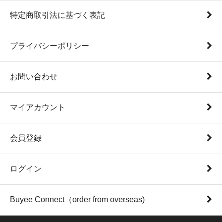
特定商取引法に基づく表記
プライバシーポリシー
お問い合わせ
マイアカウント
会員登録
ログイン
Buyee Connect（order from overseas)