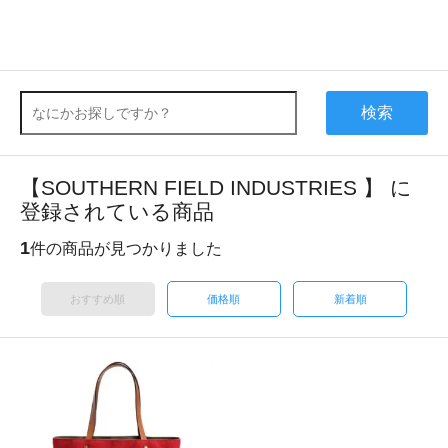
検索
【SOUTHERN FIELD INDUSTRIES 】 に
登録されている商品
1
件の商品が見つかりました
おすすめ順
価格順
新着順