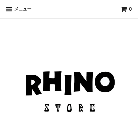
0
メニュー