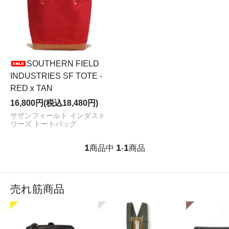
SOUTHERN FIELD
INDUSTRIES SF TOTE -
RED x TAN
16,800円(税込18,480円)
サザンフィールド インダスト
リーズ トートバッグ
1
1
1
商品中
-
商品
売れ筋商品