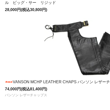
ル ビッグ・サー リジッド
28,000円(税込30,800円)
VANSON MCHP LEATHER CHAPS バンソン レザ
74,000円(税込81,400円)
バンソン レザーチャップス