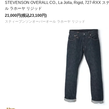
STEVENSON OVERALL CO., La Jolla, Rigid, 727
ル ラホーヤ リジッド
21,000円(税込23,100円)
スティーブンソンオーバーオール ラホーヤ リジッド