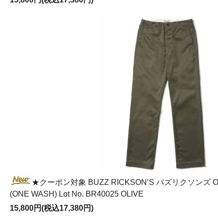
★クーポン対象 BUZZ RICKSON’S バズリクソンズ ORIG
(ONE WASH) Lot No. BR40025 OLIVE
15,800円(税込17,380円)