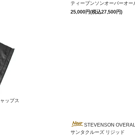
ティーブンソンオーバーオール
25,000円(税込27,500円)
ーチャップス
STEVENSON OVERA
サンタクルーズ リジッド