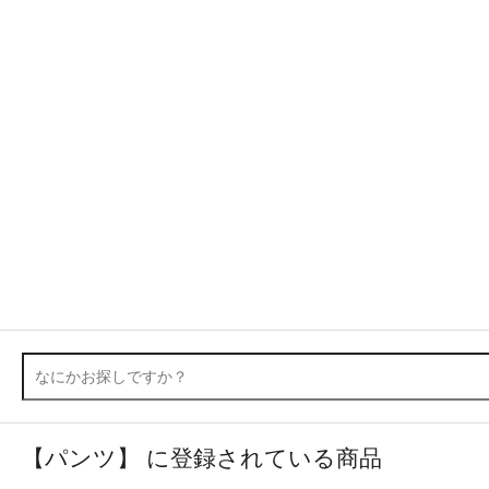
【パンツ】 に登録されている商品