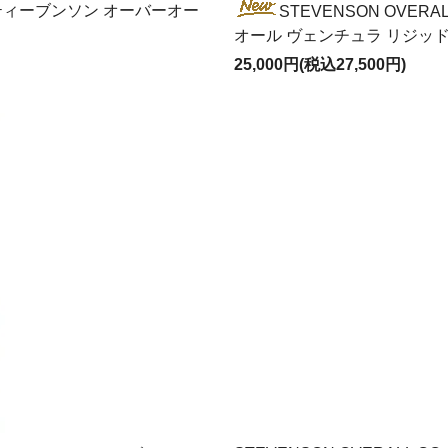
-RXX スティーブンソン オーバーオー
STEVENSON OVERAL
オール ヴェンチュラ リジッ
25,000円(税込27,500円)