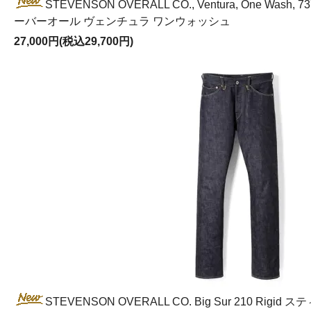
STEVENSON OVERALL CO., Ventura, One Wa
ーバーオール ヴェンチュラ ワンウォッシュ
27,000円(税込29,700円)
STEVENSON OVERALL CO. Big Sur 210 Ri