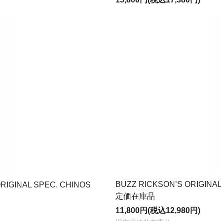
BUZZ RICKSON’S ORIGINAL
INAL SPEC. CHINOS
定価在庫品
11,800円(税込12,980円)