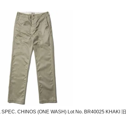
 SPEC. CHINOS (ONE WASH) Lot No. BR40025 KHAKI 旧