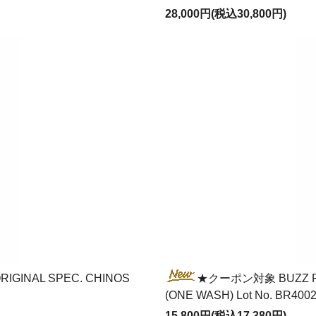
28,000円(税込30,800円)
INAL SPEC. CHINOS
★クーポン対象 BUZZ RI
(ONE WASH) Lot No. BR400
15,800円(税込17,380円)