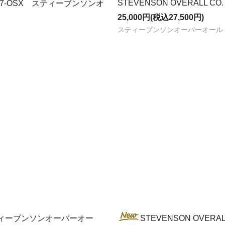
STEVENSON OVERALL CO. "Ca
sh, 737-OSX スティーブンソンオ
25,000円(税込27,500円)
スティーブンソンオーバーオール 
gid スティーブンソンオーバーオー
STEVENSON OVERALL C